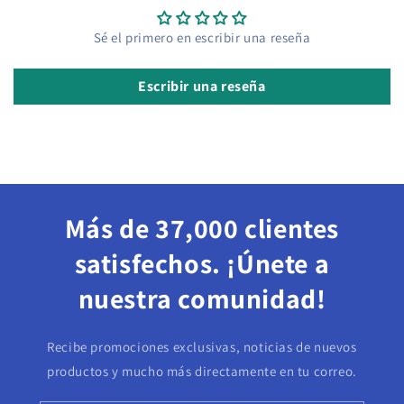
Sé el primero en escribir una reseña
Escribir una reseña
Más de 37,000 clientes
satisfechos. ¡Únete a
nuestra comunidad!
Recibe promociones exclusivas, noticias de nuevos
productos y mucho más directamente en tu correo.