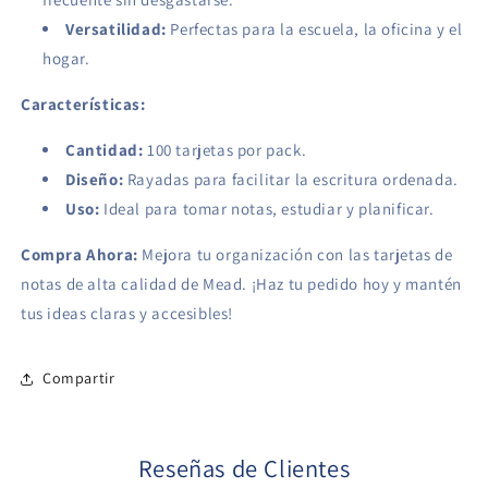
Versatilidad:
Perfectas para la escuela, la oficina y el
hogar.
Características:
Cantidad:
100 tarjetas por pack.
Diseño:
Rayadas para facilitar la escritura ordenada.
Uso:
Ideal para tomar notas, estudiar y planificar.
Compra Ahora:
Mejora tu organización con las tarjetas de
notas de alta calidad de Mead. ¡Haz tu pedido hoy y mantén
tus ideas claras y accesibles!
Compartir
Reseñas de Clientes