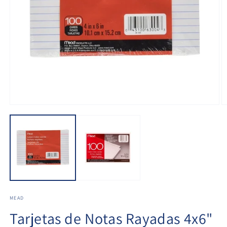
MEAD
Tarjetas de Notas Rayadas 4x6"