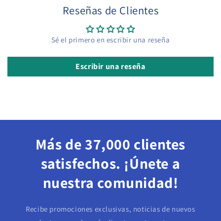
Reseñas de Clientes
Sé el primero en escribir una reseña
Escribir una reseña
Más de 37,000 clientes
satisfechos. ¡Únete a
nuestra comunidad!
Recibe promociones exclusivas, noticias de nuevos