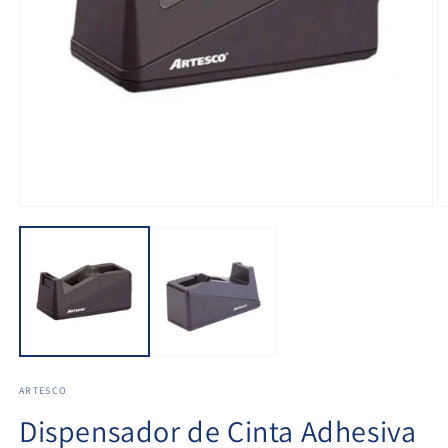
ARTESCO
Dispensador de Cinta Adhesiva