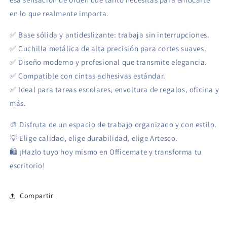
en lo que realmente importa.
✅ Base sólida y antideslizante: trabaja sin interrupciones.
✅ Cuchilla metálica de alta precisión para cortes suaves.
✅ Diseño moderno y profesional que transmite elegancia.
✅ Compatible con cintas adhesivas estándar.
✅ Ideal para tareas escolares, envoltura de regalos, oficina y
más.
🎨 Disfruta de un espacio de trabajo organizado y con estilo.
💡 Elige calidad, elige durabilidad, elige Artesco.
🛍 ¡Hazlo tuyo hoy mismo en Officemate y transforma tu
escritorio!
Compartir