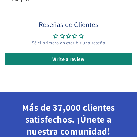
Reseñas de Clientes
Sé el primero en escribir una reseña
Write a review
Más de 37,000 clientes
satisfechos. ¡Únete a
nuestra comunidad!