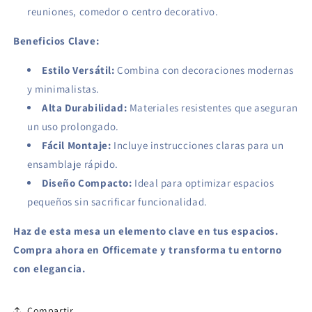
reuniones, comedor o centro decorativo.
Beneficios Clave:
Estilo Versátil:
Combina con decoraciones modernas
y minimalistas.
Alta Durabilidad:
Materiales resistentes que aseguran
un uso prolongado.
Fácil Montaje:
Incluye instrucciones claras para un
ensamblaje rápido.
Diseño Compacto:
Ideal para optimizar espacios
pequeños sin sacrificar funcionalidad.
Haz de esta mesa un elemento clave en tus espacios.
Compra ahora en Officemate y transforma tu entorno
con elegancia.
Compartir