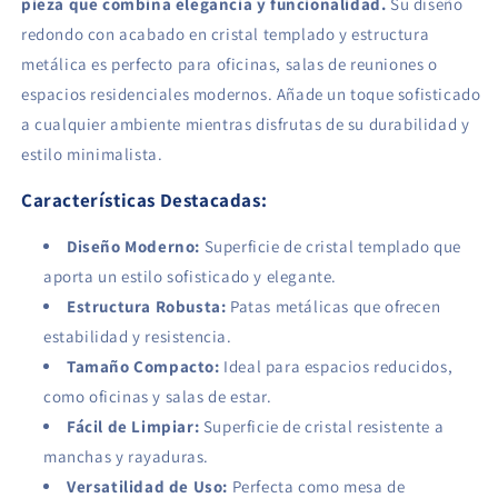
pieza que combina elegancia y funcionalidad.
Su diseño
redondo con acabado en cristal templado y estructura
metálica es perfecto para oficinas, salas de reuniones o
espacios residenciales modernos. Añade un toque sofisticado
a cualquier ambiente mientras disfrutas de su durabilidad y
estilo minimalista.
Características Destacadas:
Diseño Moderno:
Superficie de cristal templado que
aporta un estilo sofisticado y elegante.
Estructura Robusta:
Patas metálicas que ofrecen
estabilidad y resistencia.
Tamaño Compacto:
Ideal para espacios reducidos,
como oficinas y salas de estar.
Fácil de Limpiar:
Superficie de cristal resistente a
manchas y rayaduras.
Versatilidad de Uso:
Perfecta como mesa de