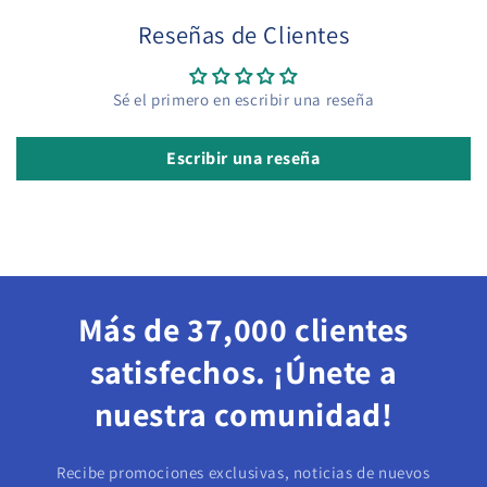
Reseñas de Clientes
Sé el primero en escribir una reseña
Escribir una reseña
Más de 37,000 clientes
satisfechos. ¡Únete a
nuestra comunidad!
Recibe promociones exclusivas, noticias de nuevos