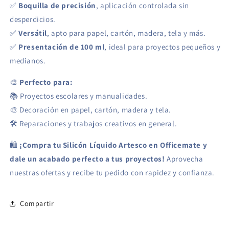
✅
Boquilla de precisión
, aplicación controlada sin
desperdicios.
✅
Versátil
, apto para papel, cartón, madera, tela y más.
✅
Presentación de 100 ml
, ideal para proyectos pequeños y
medianos.
🎨
Perfecto para:
📚 Proyectos escolares y manualidades.
🎨 Decoración en papel, cartón, madera y tela.
🛠️ Reparaciones y trabajos creativos en general.
🛍
¡Compra tu Silicón Líquido Artesco en Officemate y
dale un acabado perfecto a tus proyectos!
Aprovecha
nuestras ofertas y recibe tu pedido con rapidez y confianza.
Compartir