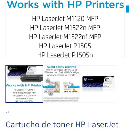
HP
Cartucho de toner HP LaserJet