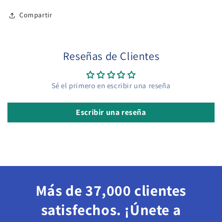
Compartir
Reseñas de Clientes
Sé el primero en escribir una reseña
Escribir una reseña
Más de 37,000 clientes
satisfechos. ¡Únete a