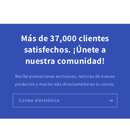
Más de 37,000 clientes
satisfechos. ¡Únete a
nuestra comunidad!
Recibe promociones exclusivas, noticias de nuevos
productos y mucho más directamente en tu correo.
Correo electrónico