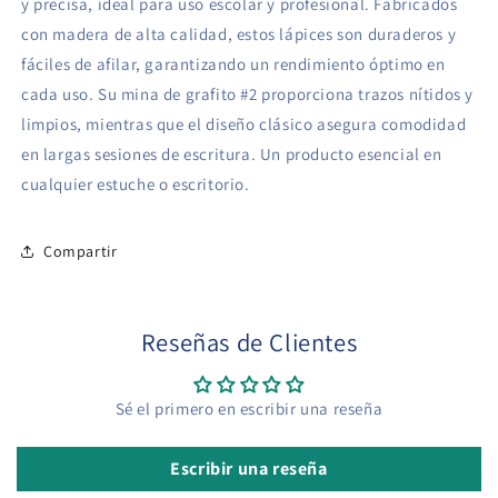
y precisa, ideal para uso escolar y profesional. Fabricados
con madera de alta calidad, estos lápices son duraderos y
fáciles de afilar, garantizando un rendimiento óptimo en
cada uso. Su mina de grafito #2 proporciona trazos nítidos y
limpios, mientras que el diseño clásico asegura comodidad
en largas sesiones de escritura. Un producto esencial en
cualquier estuche o escritorio.
Compartir
Reseñas de Clientes
Sé el primero en escribir una reseña
Escribir una reseña