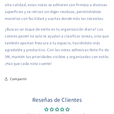
alta calidad, estas notas se adhieren con firmeza a diversas
superficies y se retiran sin dejar residuos, permitiéndote
moverlas con facilidad y usarlas donde más las necesitas.
¿Buscas un toque de estilo en tu organización diaria? Los
colores pastel no solo te ayudan a clasificar tareas, sino que
también aportan frescura a tu espacio, haciéndolo más
agradable y productivo. Con las notas adhesivas Note Fix de
3M, mantén tus prioridades visibles y organizadas con estilo.
¡Haz que cada nota cuente!
Compartir
Reseñas de Clientes