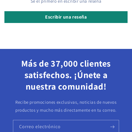
Sé el primero en escribir una reseña
Escribir una reseña
Más de 37,000 clientes
satisfechos. ¡Únete a
nuestra comunidad!
Recibe promociones exclusivas, noticias de nuevos
productos y mucho más directamente en tu correo.
Correo electrónico