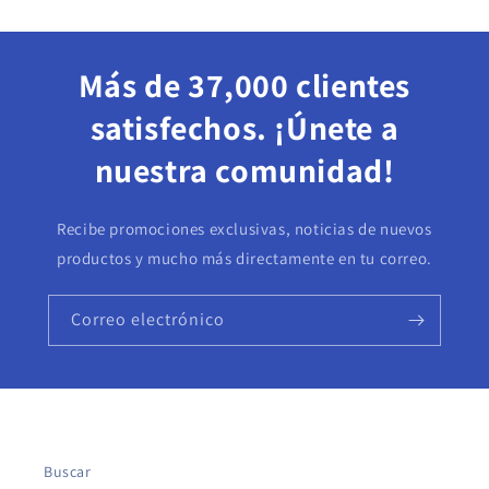
Más de 37,000 clientes
satisfechos. ¡Únete a
nuestra comunidad!
Recibe promociones exclusivas, noticias de nuevos
productos y mucho más directamente en tu correo.
Correo electrónico
Buscar