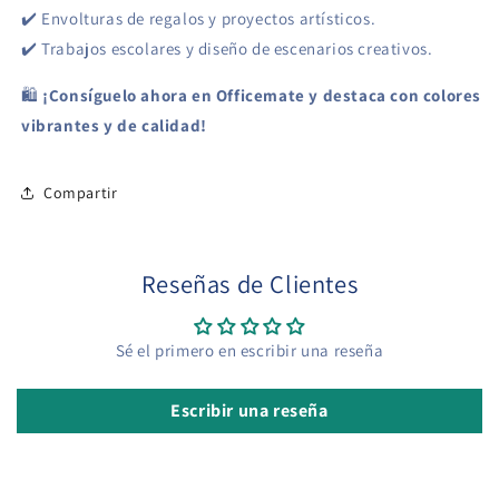
✔️ Envolturas de regalos y proyectos artísticos.
✔️ Trabajos escolares y diseño de escenarios creativos.
🛍
¡Consíguelo ahora en Officemate y destaca con colores
vibrantes y de calidad!
Compartir
Reseñas de Clientes
Sé el primero en escribir una reseña
Escribir una reseña