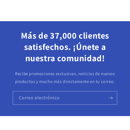
Más de 37,000 clientes
satisfechos. ¡Únete a
nuestra comunidad!
Recibe promociones exclusivas, noticias de nuevos
productos y mucho más directamente en tu correo.
Correo electrónico