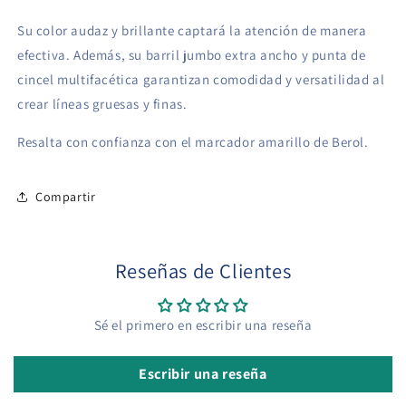
Su color audaz y brillante captará la atención de manera
efectiva. Además, su barril jumbo extra ancho y punta de
cincel multifacética garantizan comodidad y versatilidad al
crear líneas gruesas y finas.
Resalta con confianza con el marcador amarillo de Berol.
Compartir
Reseñas de Clientes
Sé el primero en escribir una reseña
Escribir una reseña