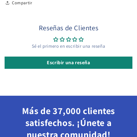
Compartir
Reseñas de Clientes
Sé el primero en escribir una reseña
Escribir una reseña
Más de 37,000 clientes
satisfechos. ¡Únete a
nuestra comunidad!