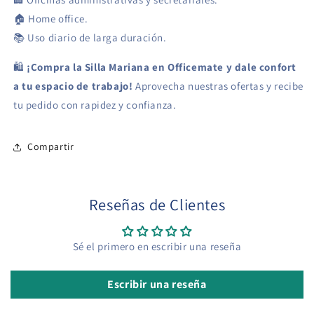
🏠 Home office.
📚 Uso diario de larga duración.
🛍
¡Compra la Silla Mariana en Officemate y dale confort
a tu espacio de trabajo!
Aprovecha nuestras ofertas y recibe
tu pedido con rapidez y confianza.
Compartir
Reseñas de Clientes
Sé el primero en escribir una reseña
Escribir una reseña