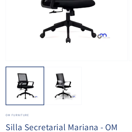
OM FURNITURE
Silla Secretarial Mariana - OM