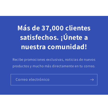
Más de 37,000 clientes
satisfechos. ¡Únete a
nuestra comunidad!
Recibe promociones exclusivas, noticias de nuevos
productos y mucho más directamente en tu correo.
Correo electrónico